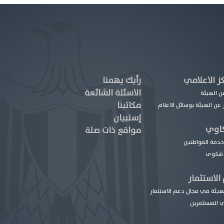
كز الاعلامي
رأيك يهمنا
الاسئلة الشائعة
عن الهيئة
مكاتبنا
 عن الهيئة بوسائل الاعلام
إستبيان
اوي
مواقع ذات صلة
دمة المواطنين
 شكوى
الاستثمار
هيئة في مجال دعم الاستثمار
 المستثمرين