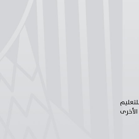
لتعليم
الأخرى