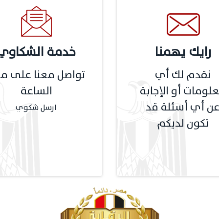
رايك يهمنا
خدمة الشكاوي
نقدم لك أي
تواصل معنا على مد
لومات أو الإجابة
الساعة
ن أي أسئلة قد
ارسل شكوي
تكون لديكم