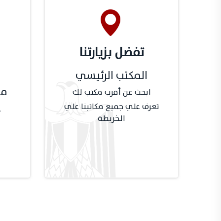
تفضل بزيارتنا
المكتب الرئيسي
مع
ابحث عن أقرب مكتب لك
ع
تعرف علي جميع مكاتبنا علي
الخريطة