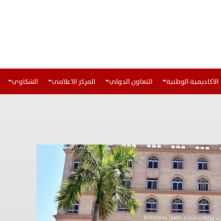
الاكاديمية الوطنية
التعاون الدولي
المركز الاعلامى
الشكاوي