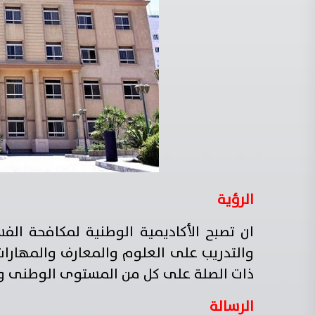
الرؤية
ان تصبح الأكاديمية الوطنية لمكافحة الفس
والتدريب على العلوم والمعارف والمهارات 
ذات الصلة على كل من المستوى الوطنى وا
الرسالة