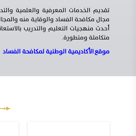
تقديم الخدمات المعرفية والعلمية والتد
مجال مكافحة الفساد والوقاية منه والمجال
أحدث منهجيات التعليم والتدريب بالاستعانة
متكاملة ومتطورة.
موقع الأكاديمية الوطنية لمكافحة الفساد