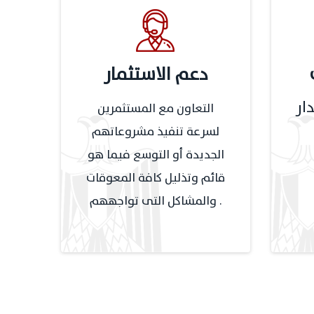
دعم الاستثمار
ار
التعاون مع المستثمرين
لسرعة تنفيذ مشروعاتهم
الجديدة أو التوسع فيما هو
قائم وتذليل كافة المعوقات
والمشاكل التى تواجههم .