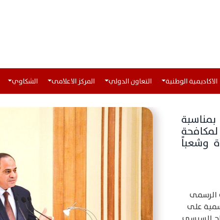
الاكاديمية الوطنية
التعاون الدولي
المركز الاعلامى
الشكاوي