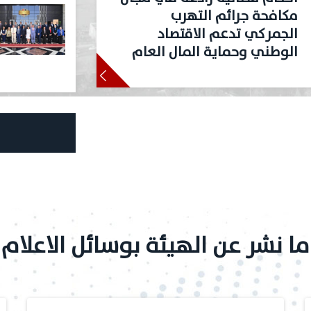
مكافحة جرائم التهرب
الجمركي تدعم الاقتصاد
الوطني وحماية المال العام
ما نشر عن الهيئة بوسائل الاعلام