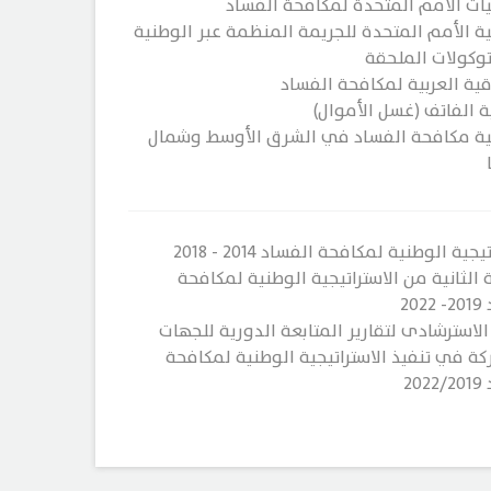
اتفاقيات الأمم المتحدة لمكافحة الفساد
​​​​إتفاقية الأمم المتحدة للجريمة المنظمة عبر الوطنية
توكولات الملحقة
تفاقية العربية لمكافحة الفساد​
قية الفاتف (غسل الأموال)​
إتفاقية مكافحة الفساد في الشرق الأوسط وشمال
جية الوطنية لمكافحة الفساد 2014 - 2018
 الثانية من الاستراتيجية الوطنية لمكافحة
20
الاسترشادى لتقارير المتابعة الدورية للجهات
كة في تنفيذ الاستراتيجية الوطنية لمكافحة
20