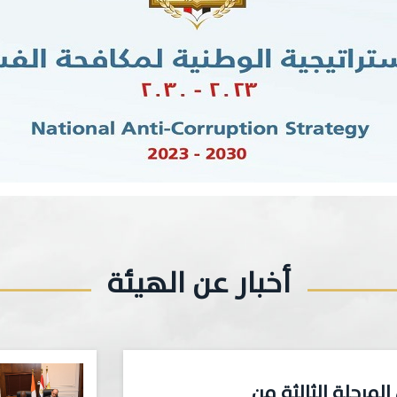
أخبار عن الهيئة
المرحلة الثالثة من