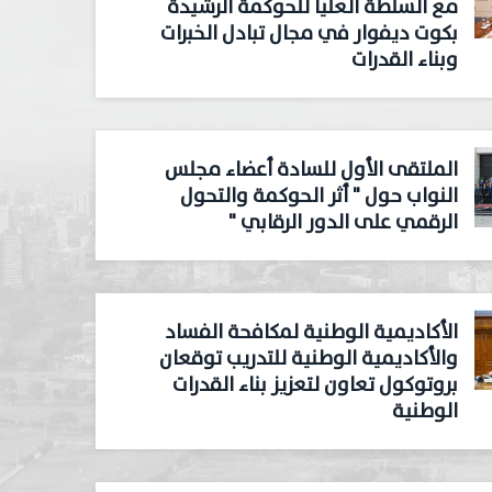
مع السلطة العليا للحوكمة الرشيدة
بكوت ديفوار في مجال تبادل الخبرات
وبناء القدرات
الملتقى الأول للسادة أعضاء مجلس
النواب حول " أثر الحوكمة والتحول
الرقمي على الدور الرقابي "
الأكاديمية الوطنية لمكافحة الفساد
والأكاديمية الوطنية للتدريب توقعان
بروتوكول تعاون لتعزيز بناء القدرات
الوطنية