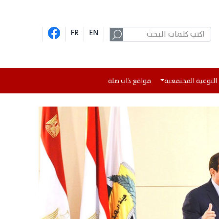
FR
EN
التوعية المجتمعية
مواقع ذات صلة