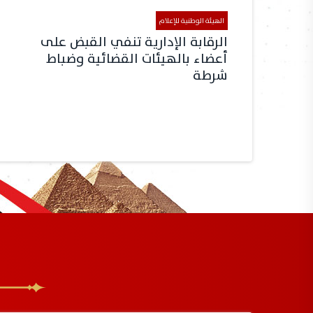
الهيئة الوطنية للإعلام
الرقابة الإدارية تنفي القبض على
أعضاء بالهيئات القضائية وضباط
شرطة