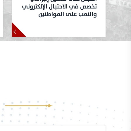
تخصص في الاحتيال الإلكتروني
والنصب على المواطنين