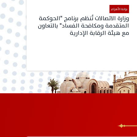
بوابة الأهرام
وزارة الاتصالات تُنظم برنامج "الحوكمة
المتقدمة ومكافحة الفساد" بالتعاون
مع هيئة الرقابة الإدارية