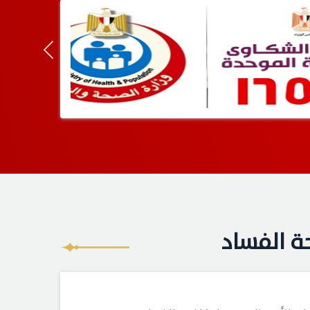
ة الفساد