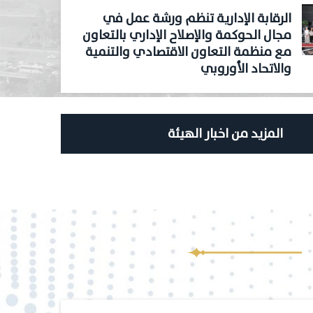
الرقابة الإدارية تنظم ورشة عمل في
مجال الحوكمة والإصلاح الإداري بالتعاون
مع منظمة التعاون الاقتصادي والتنمية
والاتحاد الأوروبي
المزيد من اخبار الهيئة