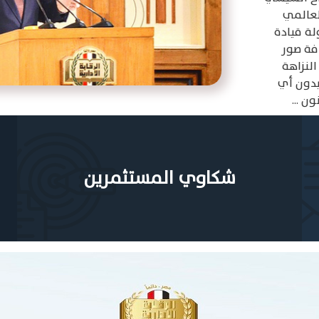
شكاوي المستثمرين