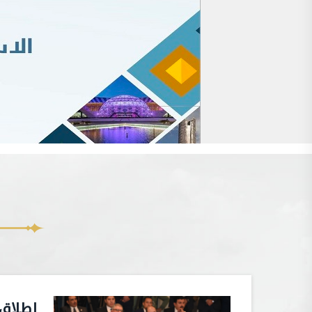
إطلاق 