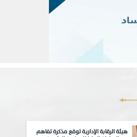
هيئة الرقابة الإدارية توقع مذكرة تفاهم