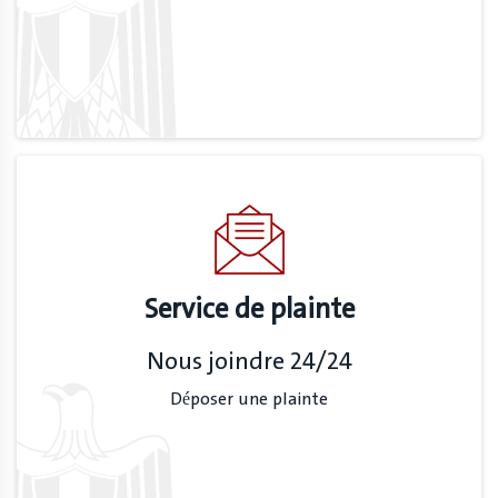
Service de plainte
Nous joindre 24/24
Déposer une plainte