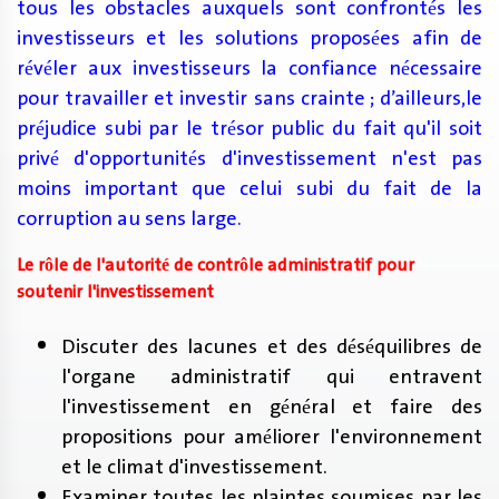
tous les obstacles auxquels sont confrontés les
investisseurs et les solutions proposées afin de
révéler aux investisseurs la confiance nécessaire
pour travailler et investir sans crainte ; d’ailleurs,le
préjudice subi par le trésor public du fait qu'il soit
privé d'opportunités d'investissement n'est pas
moins important que celui subi du fait de la
corruption au sens large
.
Le rôle de l'autorité de contrôle administratif pour
soutenir l'investissement
Discuter des lacunes et des déséquilibres de
l'organe administratif qui entravent
l'investissement en général et faire des
propositions pour améliorer l'environnement
et le climat d'investissement.
Examiner toutes les plaintes soumises par les