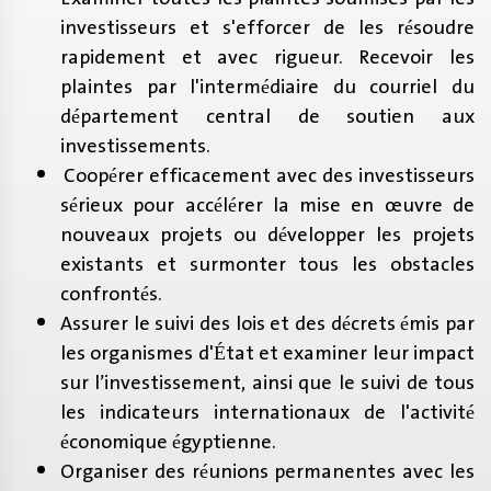
investisseurs et s'efforcer de les résoudre
rapidement et avec rigueur. Recevoir les
plaintes par l'intermédiaire du courriel du
département central de soutien aux
investissements.
Coopérer efficacement avec des investisseurs
sérieux pour accélérer la mise en œuvre de
nouveaux projets ou développer les projets
existants et surmonter tous les obstacles
confrontés.
Assurer le suivi des lois et des décrets émis par
les organismes d'État et examiner leur impact
sur l’investissement, ainsi que le suivi de tous
les indicateurs internationaux de l'activité
économique égyptienne.
Organiser des réunions permanentes avec les