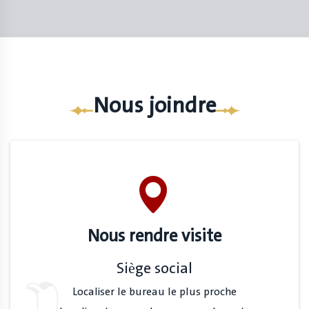
Nous joindre
Nous rendre visite
Siège social
Localiser le bureau le plus proche