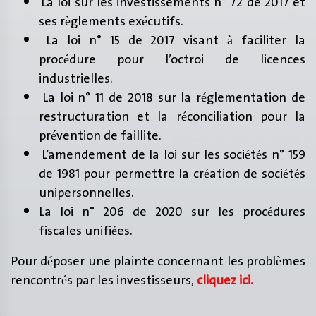
La loi sur les investissements n° 72 de 2017 et
ses règlements exécutifs.
La loi n° 15 de 2017 visant à faciliter la
procédure pour l’octroi de licences
industrielles.
La loi n° 11 de 2018 sur la réglementation de
restructuration et la réconciliation pour la
prévention de faillite.
L’amendement de la loi sur les sociétés n° 159
de 1981 pour permettre la création de sociétés
unipersonnelles.
La loi n° 206 de 2020 sur les procédures
fiscales unifiées.
Pour déposer une plainte concernant les problèmes
rencontrés par les investisseurs,
cliquez ici.