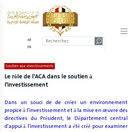
AR
EN
Soutien aux investissements
Le rôle de l'ACA dans le soutien à
l'investissement
Dans un souci de de créer un environnement
propice à l'investissement et à la mise en œuvre des
directives du Président, le Département central
d'appui à l'investissement a été créé pour examiner