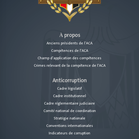
À propos
Anciens présidents de l'ACA
Compétences de l'ACA
Champ d'application des compétences
Crimes relevant de la compétence de l'ACA
Louxor
Anticorruption
Cadre législatif
Cadre institutionnel
Cadre réglementaire judiciaire
Comité national de coordination
Stratégie nationale
Conventions internationales
Indicateurs de corruption