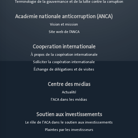
Terminologie de la gouvernance et de la lutte contre la corruption
Académie nationale anticorruption (ANCA)
Vision et mission
Site web de l’ANCA
Alexandrie
Coopération internationale
À propos de la coopération internationale
Solliciter la coopération internationale
Échange de délégations et de visites
Centre des médias
Actualité
l'ACA dans les médias
Soutien aux investissements
Le rôle de l'ACA dans le soutien aux investissements
Plaintes par les investisseurs