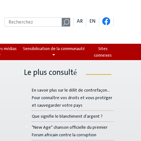
AR
EN
es médias
Sensibilisation de la communauté
Sites
connexes
Le plus consulté
En savoir plus sur le délit de contrefaçon...
Pour connaître vos droits et vous protéger
et sauvegarder votre pays
Que signifie le blanchiment d'argent ?
"New Age" chanson officielle du premier
Forum africain contre la corruption