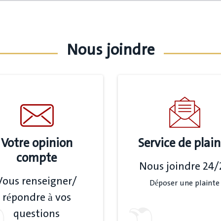
Nous joindre
Votre opinion
Service de plain
compte
Nous joindre 24/
Vous renseigner/
Déposer une plainte
répondre à vos
questions