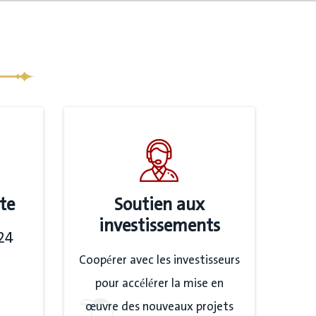
te
Soutien aux
investissements
24
Coopérer avec les investisseurs
pour accélérer la mise en
œuvre des nouveaux projets