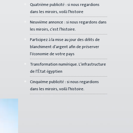
Quatrième publicité : si nous regardions
dans les miroirs, voilà l'histoire
Neuvième annonce : si nous regardons dans
les miroirs, c'est l'histoire.
Participez à la mise au jour des délits de
blanchiment d'argent afin de préserver
l'économie de votre pays
Transformation numérique. L'infrastructure
de l'État égyptien
Cinquième publicité : si nous regardions
dans les miroirs, voilà l'histoire.