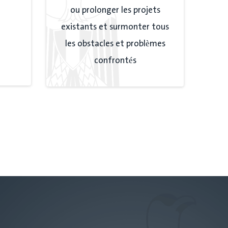
ou prolonger les projets
existants et surmonter tous
les obstacles et problèmes
confrontés