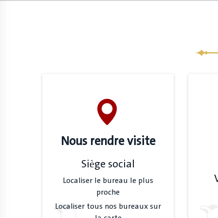
Nous rendre visite
Siège social
Localiser le bureau le plus
proche
Localiser tous nos bureaux sur