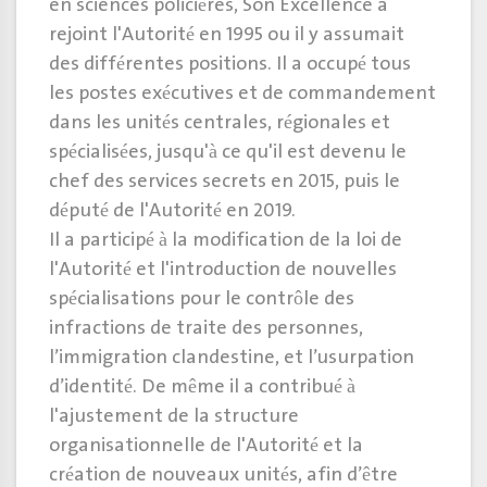
en sciences policières, Son Excellence a
rejoint l'Autorité en 1995 ou il y assumait
des différentes positions. Il a occupé tous
les postes exécutives et de commandement
dans les unités centrales, régionales et
spécialisées, jusqu'à ce qu'il est devenu le
chef des services secrets en 2015, puis le
député de l'Autorité en 2019.
Il a participé à la modification de la loi de
l'Autorité et l'introduction de nouvelles
spécialisations pour le contrôle des
infractions de traite des personnes,
l’immigration clandestine, et l’usurpation
d’identité. De même il a contribué à
l'ajustement de la structure
organisationnelle de l'Autorité et la
création de nouveaux unités, afin d’être