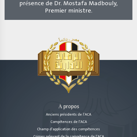
présence de Dr. Mostafa Madbouly,
Premier ministre.
À propos
Anciens présidents de l'ACA
Compétences de l'ACA
Champ d'application des compétences
Crimes relevant de la compétence de l'ACA