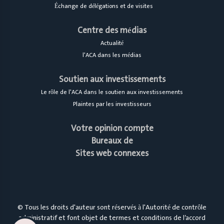
Échange de délégations et de visites
Centre des médias
Actualité
l'ACA dans les médias
Soutien aux investissements
Le rôle de l'ACA dans le soutien aux investissements
Plaintes par les investisseurs
Votre opinion compte
Bureaux de
Sites web connexes
© Tous les droits d'auteur sont réservés à l'Autorité de contrôle
administratif et font objet de termes et conditions de l’accord