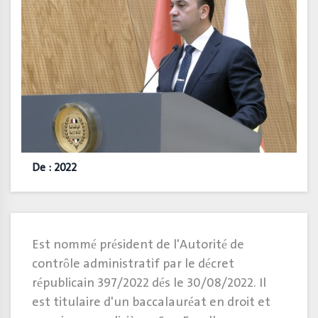
De : 2022
Est nommé président de l'Autorité de
contrôle administratif par le décret
républicain 397/2022 dés le 30/08/2022. Il
est titulaire d'un baccalauréat en droit et