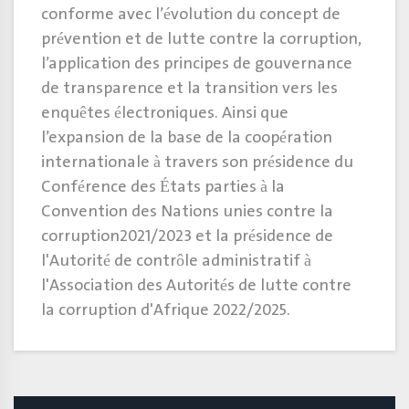
conforme avec l’évolution du concept de
prévention et de lutte contre la corruption,
l’application des principes de gouvernance
de transparence et la transition vers les
enquêtes électroniques. Ainsi que
l’expansion de la base de la coopération
internationale à travers son présidence du
Conférence des États parties à la
Convention des Nations unies contre la
corruption2021/2023 et la présidence de
l'Autorité de contrôle administratif à
l'Association des Autorités de lutte contre
la corruption d'Afrique 2022/2025.