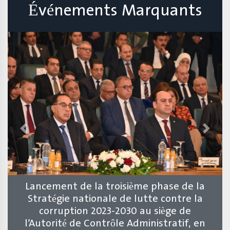
Événements Marquants
Previous
Next
Lancement de la troisième phase de la
Stratégie nationale de lutte contre la
corruption 2023-2030 au siège de
l’Autorité de Contrôle Administratif, en