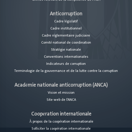
Anticorruption
Cadre législatif
Cadre institutionnel
Cadre réglementaire judiciaire
Comité national de coordination
Stratégie nationale
Conventions internationales
Indicateurs de corruption
Terminologie de la gouvernance et de la lutte contre la corruption
Académie nationale anticorruption (ANCA)
Vision et mission
Site web de l’ANCA
Coopération internationale
À propos de la coopération internationale
Solliciter la coopération internationale