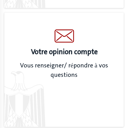
Votre opinion compte
Vous renseigner/ répondre à vos
questions