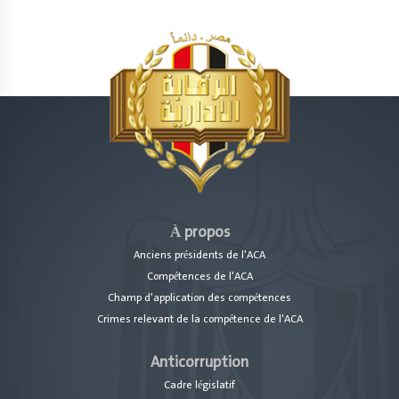
À propos
Anciens présidents de l'ACA
Compétences de l'ACA
Champ d'application des compétences
Crimes relevant de la compétence de l'ACA
Anticorruption
Cadre législatif