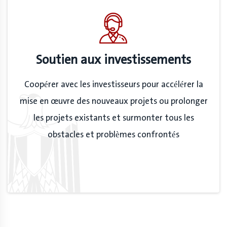
Soutien aux investissements
Coopérer avec les investisseurs pour accélérer la
mise en œuvre des nouveaux projets ou prolonger
les projets existants et surmonter tous les
obstacles et problèmes confrontés