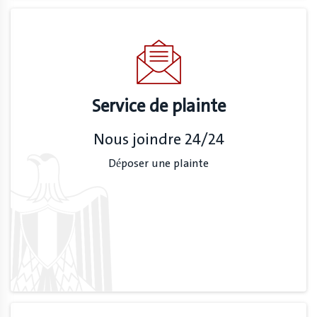
Service de plainte
Nous joindre 24/24
Déposer une plainte