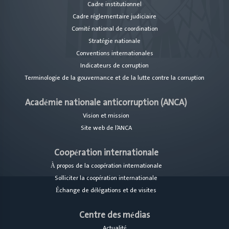
Cadre institutionnel
Cadre réglementaire judiciaire
Comité national de coordination
Stratégie nationale
Conventions internationales
Indicateurs de corruption
Terminologie de la gouvernance et de la lutte contre la corruption
Académie nationale anticorruption (ANCA)
Vision et mission
Site web de l’ANCA
Coopération internationale
À propos de la coopération internationale
Solliciter la coopération internationale
Échange de délégations et de visites
Centre des médias
Actualité