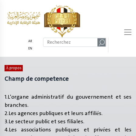
AR
EN
À propos
Champ de competence
1.L'organe administratif du gouvernement et ses
branches.
2.Les agences publiques et leurs affiliés.
3.Le secteur public et ses filiales.
4.Les associations publiques et privées et les