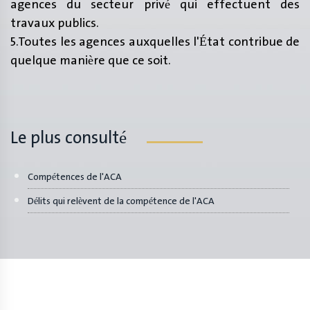
agences du secteur privé qui effectuent des
travaux publics.
5.Toutes les agences auxquelles l'État contribue de
quelque manière que ce soit.
Le plus consulté
Compétences de l'ACA
Délits qui relèvent de la compétence de l'ACA